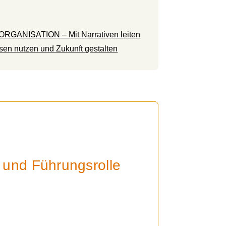
GANISATION – Mit Narrativen leiten
n nutzen und Zukunft gestalten
und Führungsrolle