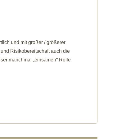
tlich und mit großer / größerer
und Risikobereitschaft auch die
dieser manchmal „einsamen“ Rolle