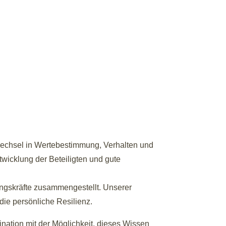
wechsel in Wertebestimmung, Verhalten und
wicklung der Beteiligten und gute
gskräfte zusammengestellt. Unserer
die persönliche Resilienz.
nation mit der Möglichkeit, dieses Wissen