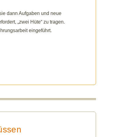
 sie dann Aufgaben und neue
fordert, „zwei Hüte“ zu tragen.
hrungsarbeit eingeführt.
üssen