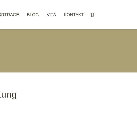
ORTRÄGE
BLOG
VITA
KONTAKT
kung