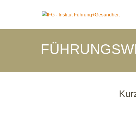
FÜHRUNGSW
Kur