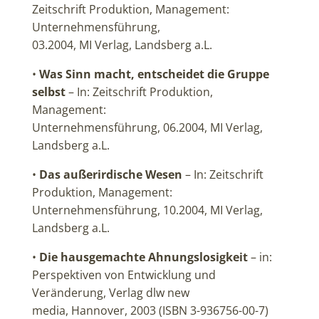
Zeitschrift Produktion, Management:
Unternehmensführung,
03.2004, MI Verlag, Landsberg a.L.
•
Was Sinn macht, entscheidet die Gruppe
selbst
– In: Zeitschrift Produktion,
Management:
Unternehmensführung, 06.2004, MI Verlag,
Landsberg a.L.
•
Das außerirdische Wesen
– In: Zeitschrift
Produktion, Management:
Unternehmensführung, 10.2004, MI Verlag,
Landsberg a.L.
•
Die hausgemachte Ahnungslosigkeit
– in:
Perspektiven von Entwicklung und
Veränderung, Verlag dlw new
media, Hannover, 2003 (ISBN 3-936756-00-7)