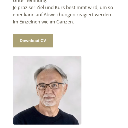
Unternehmung.
Je präziser Ziel und Kurs bestimmt wird, um so
eher kann auf Abweichungen reagiert werden.
Im Einzelnen wie im Ganzen.
Download CV