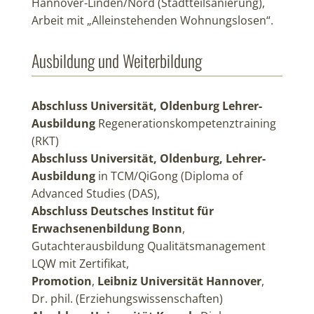
Hannover-Linden/Nord (Stadtteilsanierung),
Arbeit mit „Alleinstehenden Wohnungslosen“.
Ausbildung und Weiterbildung
Abschluss Universität, Oldenburg Lehrer-
Ausbildung
Regenerationskompetenztraining
(RKT)
Abschluss Universität, Oldenburg, Lehrer-
Ausbildung
in TCM/QiGong (Diploma of
Advanced Studies (DAS),
Abschluss Deutsches Institut für
Erwachsenenbildung Bonn
,
Gutachterausbildung Qualitätsmanagement
LQW mit Zertifikat,
Promotion
,
Leibniz Universität Hannover
,
Dr. phil. (Erziehungswissenschaften)