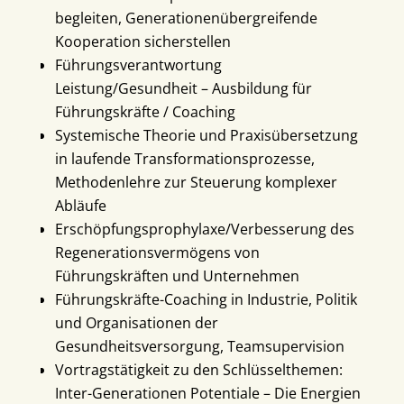
begleiten, Generationenübergreifende
Kooperation sicherstellen
Führungsverantwortung
Leistung/Gesundheit – Ausbildung für
Führungskräfte / Coaching
Systemische Theorie und Praxisübersetzung
in laufende Transformationsprozesse,
Methodenlehre zur Steuerung komplexer
Abläufe
Erschöpfungsprophylaxe/Verbesserung des
Regenerationsvermögens von
Führungskräften und Unternehmen
Führungskräfte-Coaching in Industrie, Politik
und Organisationen der
Gesundheitsversorgung, Teamsupervision
Vortragstätigkeit zu den Schlüsselthemen:
Inter-Generationen Potentiale – Die Energien