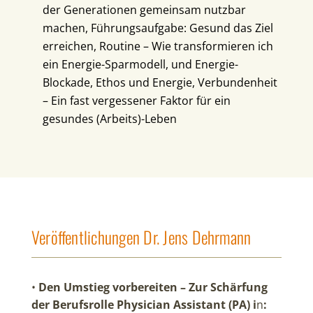
der Generationen gemeinsam nutzbar
machen, Führungsaufgabe: Gesund das Ziel
erreichen, Routine – Wie transformieren ich
ein Energie-Sparmodell, und Energie-
Blockade, Ethos und Energie, Verbundenheit
– Ein fast vergessener Faktor für ein
gesundes (Arbeits)-Leben
Veröffentlichungen Dr. Jens Dehrmann
•
Den Umstieg vorbereiten – Zur Schärfung
der Berufsrolle Physician Assistant (PA) i
n
: