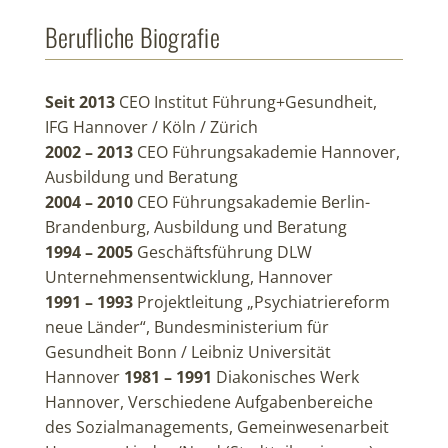
Berufliche Biografie
Seit 2013
CEO Institut Führung+Gesundheit,
IFG Hannover / Köln / Zürich
2002 – 2013
CEO Führungsakademie Hannover,
Ausbildung und Beratung
2004 – 2010
CEO Führungsakademie Berlin-
Brandenburg, Ausbildung und Beratung
1994 – 2005
Geschäftsführung DLW
Unternehmensentwicklung, Hannover
1991 – 1993
Projektleitung „Psychiatriereform
neue Länder“, Bundesministerium für
Gesundheit Bonn / Leibniz Universität
Hannover
1981 – 1991
Diakonisches Werk
Hannover, Verschiedene Aufgabenbereiche
des Sozialmanagements, Gemeinwesenarbeit