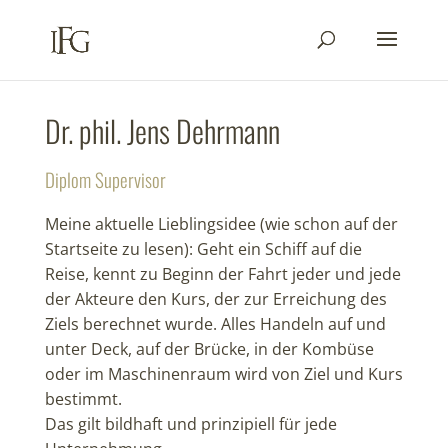
Dr. phil. Jens Dehrmann
Diplom Supervisor
Meine aktuelle Lieblingsidee (wie schon auf der
Startseite zu lesen): Geht ein Schiff auf die
Reise, kennt zu Beginn der Fahrt jeder und jede
der Akteure den Kurs, der zur Erreichung des
Ziels berechnet wurde. Alles Handeln auf und
unter Deck, auf der Brücke, in der Kombüse
oder im Maschinenraum wird von Ziel und Kurs
bestimmt.
Das gilt bildhaft und prinzipiell für jede