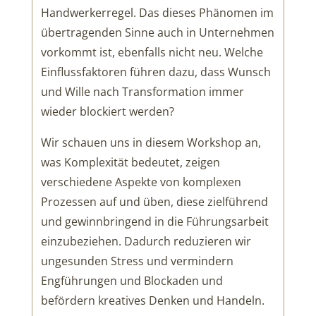
Handwerkerregel. Das dieses Phänomen im
übertragenden Sinne auch in Unternehmen
vorkommt ist, ebenfalls nicht neu. Welche
Einflussfaktoren führen dazu, dass Wunsch
und Wille nach Transformation immer
wieder blockiert werden?
Wir schauen uns in diesem Workshop an,
was Komplexität bedeutet, zeigen
verschiedene Aspekte von komplexen
Prozessen auf und üben, diese zielführend
und gewinnbringend in die Führungsarbeit
einzubeziehen. Dadurch reduzieren wir
ungesunden Stress und vermindern
Engführungen und Blockaden und
befördern kreatives Denken und Handeln.