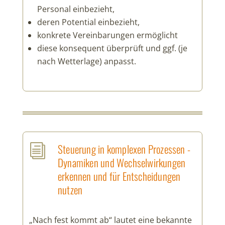
Personal einbezieht,
deren Potential einbezieht,
konkrete Vereinbarungen ermöglicht
diese konsequent überprüft und ggf. (je
nach Wetterlage) anpasst.
Steuerung in komplexen Prozessen -
i
Dynamiken und Wechselwirkungen
erkennen und für Entscheidungen
nutzen
„Nach fest kommt ab“ lautet eine bekannte