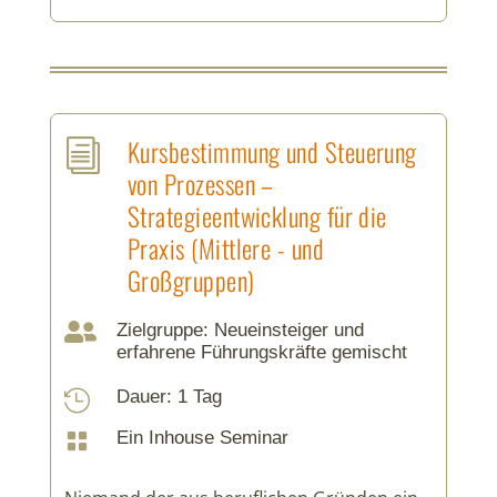
Kursbestimmung und Steuerung
i
von Prozessen –
Strategieentwicklung für die
Praxis (Mittlere - und
Großgruppen)

Zielgruppe: Neueinsteiger und
erfahrene Führungskräfte gemischt
Dauer: 1 Tag

Ein Inhouse Seminar
