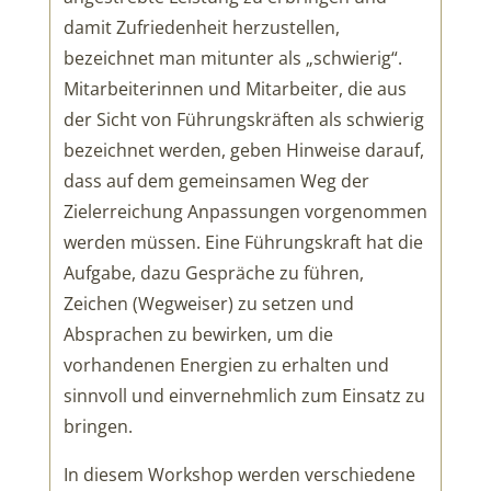
damit Zufriedenheit herzustellen,
bezeichnet man mitunter als „schwierig“.
Mitarbeiterinnen und Mitarbeiter, die aus
der Sicht von Führungskräften als schwierig
bezeichnet werden, geben Hinweise darauf,
dass auf dem gemeinsamen Weg der
Zielerreichung Anpassungen vorgenommen
werden müssen. Eine Führungskraft hat die
Aufgabe, dazu Gespräche zu führen,
Zeichen (Wegweiser) zu setzen und
Absprachen zu bewirken, um die
vorhandenen Energien zu erhalten und
sinnvoll und einvernehmlich zum Einsatz zu
bringen.
In diesem Workshop werden verschiedene