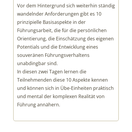
Vor dem Hintergrund sich weiterhin ständig
wandelnder Anforderungen gibt es 10
prinzipielle Basisaspekte in der
Führungsarbeit, die für die persönlichen
Orientierung, die Einschätzung des eigenen
Potentials und die Entwicklung eines
souveränen Führungsverhaltens
unabdingbar sind.
In diesen zwei Tagen lernen die
Teilnehmenden diese 10 Aspekte kennen
und können sich in Übe-Einheiten praktisch
und mental der komplexen Realität von
Führung annähern.