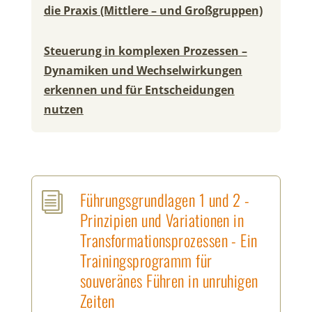
die Praxis (Mittlere – und Großgruppen)
Steuerung in komplexen Prozessen –
Dynamiken und Wechselwirkungen
erkennen und für Entscheidungen
nutzen
Führungsgrundlagen 1 und 2 -
i
Prinzipien und Variationen in
Transformationsprozessen - Ein
Trainingsprogramm für
souveränes Führen in unruhigen
Zeiten