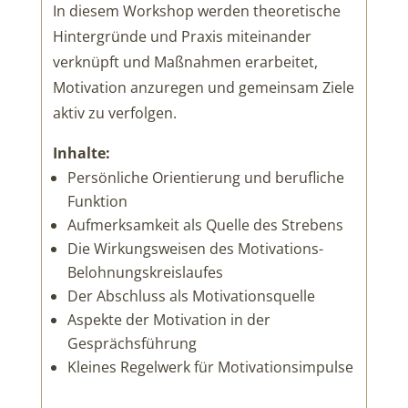
In diesem Workshop werden theoretische
Hintergründe und Praxis miteinander
verknüpft und Maßnahmen erarbeitet,
Motivation anzuregen und gemeinsam Ziele
aktiv zu verfolgen.
Inhalte:
Persönliche Orientierung und berufliche
Funktion
Aufmerksamkeit als Quelle des Strebens
Die Wirkungsweisen des Motivations-
Belohnungskreislaufes
Der Abschluss als Motivationsquelle
Aspekte der Motivation in der
Gesprächsführung
Kleines Regelwerk für Motivationsimpulse