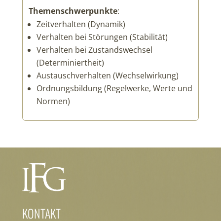
Themenschwerpunkte
:
Zeitverhalten (Dynamik)
Verhalten bei Störungen (Stabilität)
Verhalten bei Zustandswechsel
(Determiniertheit)
Austauschverhalten (Wechselwirkung)
Ordnungsbildung (Regelwerke, Werte und
Normen)
KONTAKT