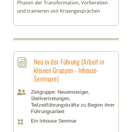
Phasen der Transformation, Vorbereiten
und trainieren von Krisengesprächen
Neu in der Führung (Arbeit in
i
kleinen Gruppen - Inhouse-
Seminare)

Zielgruppe: Neueinsteiger,
Stellvertretungen,
Teilzeitführungskräfte zu Beginn ihrer
Führungsarbeit
Ein Inhouse Seminar
