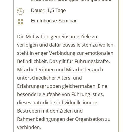
Dauer: 1,5 Tage

Ein Inhouse Seminar

Die Motivation gemeinsame Ziele zu
verfolgen und dafür etwas leisten zu wollen,
steht in enger Verbindung zur emotionalen
Befindlichkeit. Das gilt für Führungskräfte,
Mitarbeiterinnen und Mitarbeiter auch
unterschiedlicher Alters- und
Erfahrungsgruppen gleichermaßen. Eine
besondere Aufgabe von Führung ist es,
dieses natürliche individuelle innere
Bestreben mit den Zielen und
Rahmenbedingungen der Organisation zu
verbinden.