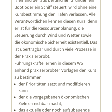
Niemand der aus beruflichen Gründen ein
Boot oder ein Schiff steuert, wird ohne eine
Kursbestimmung den Hafen verlassen. Alle
Verantwortlichen kennen diesen Kurs, denn
er ist für die Ressourcenplanung, die
Steuerung durch Wind und Wetter sowie
die ökonomische Sicherheit existentiell. Das
ist übertragbar und durch viele Prozesse in
der Praxis erprobt.
Führungskräfte lernen in diesem WS
anhand praxiserprobter Vorlagen den Kurs
zu bestimmen,
der Prioritäten setzt und modifizieren
kann
der die vorgegebenen ökonomischen
Ziele erreichbar macht,
das aktuelle oder noch aufzubauende