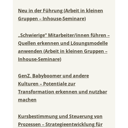
Neu in der Führung (Arbeit in kleinen
Gruppen – Inhouse-Seminare)
„Schwierige“ Mitarbeiter/innen führen –
Quellen erkennen und Lösungsmodelle
anwenden (Arbeit in kleinen Gruppen –
Inhouse-Seminare)
GenZ, Babyboomer und andere
Kulturen – Potentiale zur
Transformation erkennen und nutzbar
machen
Kursbestimmung und Steuerung von
Prozessen – Strategieentwicklung für