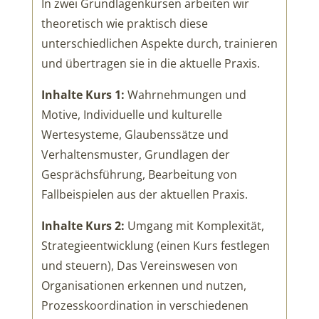
In zwei Grundlagenkursen arbeiten wir
theoretisch wie praktisch diese
unterschiedlichen Aspekte durch, trainieren
und übertragen sie in die aktuelle Praxis.
Inhalte Kurs 1:
Wahrnehmungen und
Motive, Individuelle und kulturelle
Wertesysteme, Glaubenssätze und
Verhaltensmuster, Grundlagen der
Gesprächsführung, Bearbeitung von
Fallbeispielen aus der aktuellen Praxis.
Inhalte Kurs 2:
Umgang mit Komplexität,
Strategieentwicklung (einen Kurs festlegen
und steuern), Das Vereinswesen von
Organisationen erkennen und nutzen,
Prozesskoordination in verschiedenen