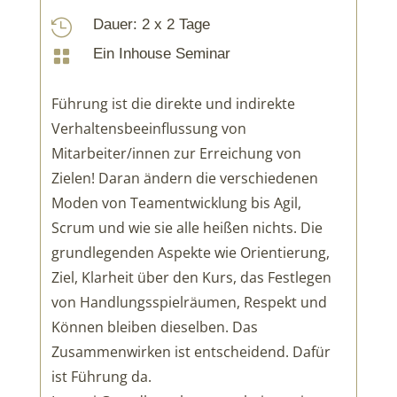
Dauer: 2 x 2 Tage

Ein Inhouse Seminar

Führung ist die direkte und indirekte
Verhaltensbeeinflussung von
Mitarbeiter/innen zur Erreichung von
Zielen! Daran ändern die verschiedenen
Moden von Teamentwicklung bis Agil,
Scrum und wie sie alle heißen nichts. Die
grundlegenden Aspekte wie Orientierung,
Ziel, Klarheit über den Kurs, das Festlegen
von Handlungsspielräumen, Respekt und
Können bleiben dieselben. Das
Zusammenwirken ist entscheidend. Dafür
ist Führung da.