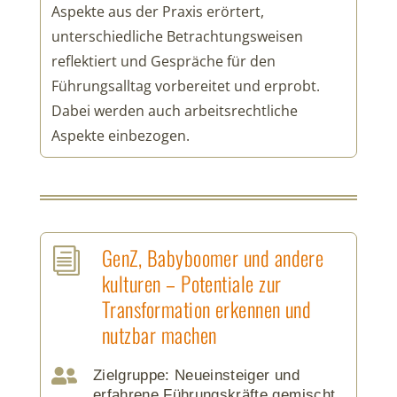
Aspekte aus der Praxis erörtert,
unterschiedliche Betrachtungsweisen
reflektiert und Gespräche für den
Führungsalltag vorbereitet und erprobt.
Dabei werden auch arbeitsrechtliche
Aspekte einbezogen.
GenZ, Babyboomer und andere
i
kulturen – Potentiale zur
Transformation erkennen und
nutzbar machen

Zielgruppe: Neueinsteiger und
erfahrene Führungskräfte gemischt